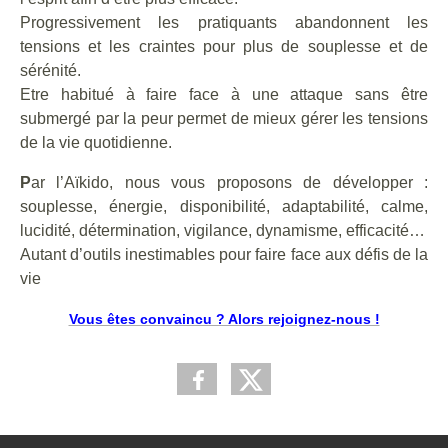
Progressivement les pratiquants abandonnent les
tensions et les craintes pour plus de souplesse et de
sérénité.
Etre habitué à faire face à une attaque sans être
submergé par la peur permet de mieux gérer les tensions
de la vie quotidienne.
P
ar l’Aïkido, nous vous proposons de développer :
souplesse, énergie, disponibilité, adaptabilité, calme,
lucidité, détermination, vigilance, dynamisme, efficacité…
Autant d’outils inestimables pour faire face aux défis de la
vie
Vous êtes convaincu ? Alors rejoignez-nous !