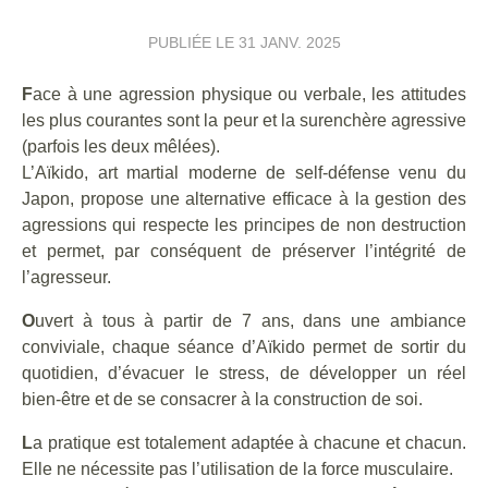
PUBLIÉE LE
31 JANV. 2025
F
ace à une agression physique ou verbale, les attitudes
les plus courantes sont la peur et la surenchère agressive
(parfois les deux mêlées).
L’Aïkido, art martial moderne de self-défense venu du
Japon, propose une alternative efficace à la gestion des
agressions qui respecte les principes de non destruction
et permet, par conséquent de préserver l’intégrité de
l’agresseur.
O
uvert à tous à partir de 7 ans, dans une ambiance
conviviale, chaque séance d’Aïkido permet de sortir du
quotidien, d’évacuer le stress, de développer un réel
bien-être et de se consacrer à la construction de soi.
L
a pratique est totalement adaptée à chacune et chacun.
Elle ne nécessite pas l’utilisation de la force musculaire.