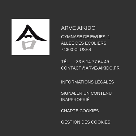
ARVE AIKIDO
GYMNASE DE EWÜES, 1
ALLÉE DES ÉCOLIERS
74300
CLUSES
TÉL. :
+33 6 14 77 64 49
CONTACT@ARVE-AIKIDO.FR
INFORMATIONS LÉGALES
SIGNALER UN CONTENU
INAPPROPRIÉ
CHARTE COOKIES
GESTION DES COOKIES