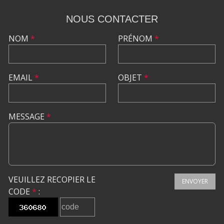
NOUS CONTACTER
NOM
*
PRÉNOM
*
EMAIL
*
OBJET
*
MESSAGE
*
VEUILLEZ RECOPIER LE
ENVOYER
CODE
*
: