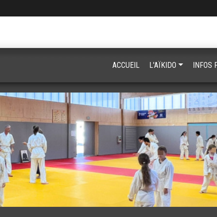
ACCUEIL
L'AÏKIDO
INFOS 