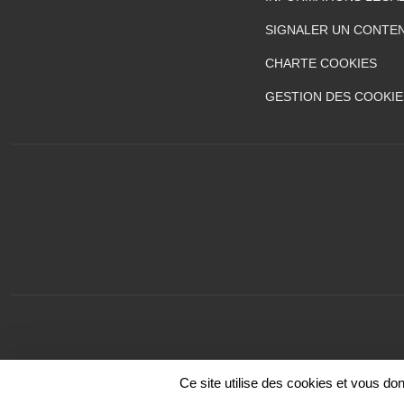
SIGNALER UN CONTEN
CHARTE COOKIES
GESTION DES COOKIE
Ce site utilise des cookies et vous do