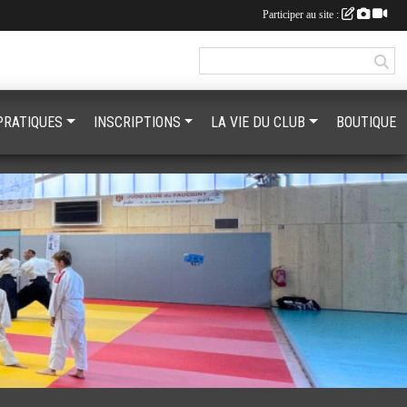
Participer au site :
PRATIQUES
INSCRIPTIONS
LA VIE DU CLUB
BOUTIQUE