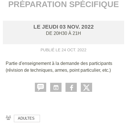
PRÉPARATION SPÉCIFIQUE
LE
JEUDI
03
NOV.
2022
DE 20H30 À 21H
PUBLIÉ LE
24 OCT. 2022
Partie d'enseignement à la demande des participants
(révision de techniques, armes, point particulier, etc.)
ADULTES