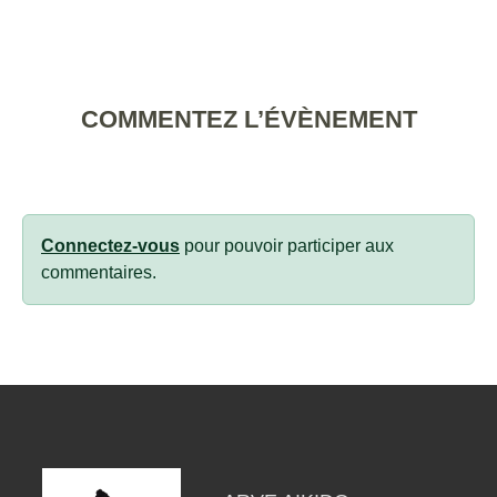
COMMENTEZ L’ÉVÈNEMENT
Connectez-vous
pour pouvoir participer aux
commentaires.