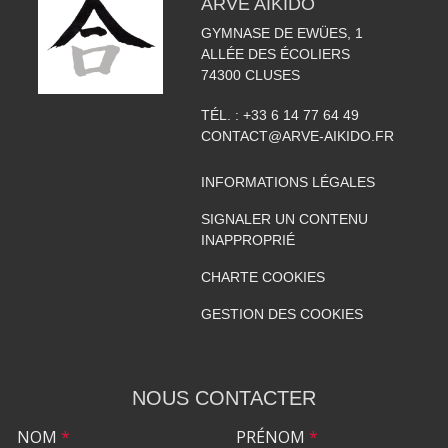
ARVE AIKIDO
GYMNASE DE EWÜES, 1
ALLÉE DES ÉCOLIERS
74300
CLUSES
TÉL. :
+33 6 14 77 64 49
CONTACT@ARVE-AIKIDO.FR
INFORMATIONS LÉGALES
SIGNALER UN CONTENU
INAPPROPRIÉ
CHARTE COOKIES
GESTION DES COOKIES
NOUS CONTACTER
NOM
*
PRÉNOM
*