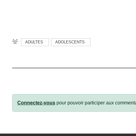
ADULTES
ADOLESCENTS
Connectez-vous
pour pouvoir participer aux commenta