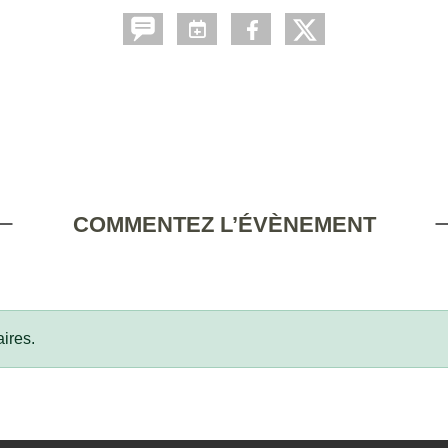
COMMENTEZ L’ÉVÈNEMENT
ires.