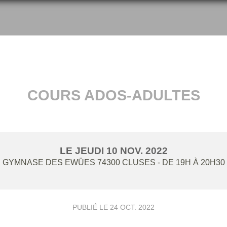
COURS ADOS-ADULTES
LE
JEUDI
10
NOV.
2022
GYMNASE DES EWÜES
74300
CLUSES
- DE 19H À 20H30
PUBLIÉ LE
24 OCT. 2022