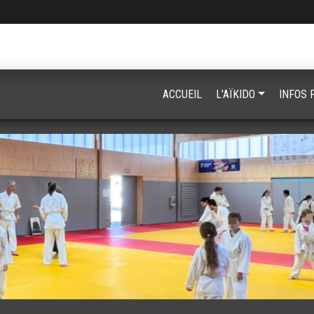
ACCUEIL
L'AÏKIDO
INFOS 