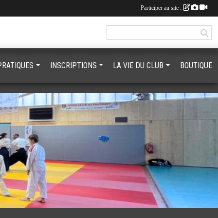
Participer au site :
PRATIQUES
INSCRIPTIONS
LA VIE DU CLUB
BOUTIQUE