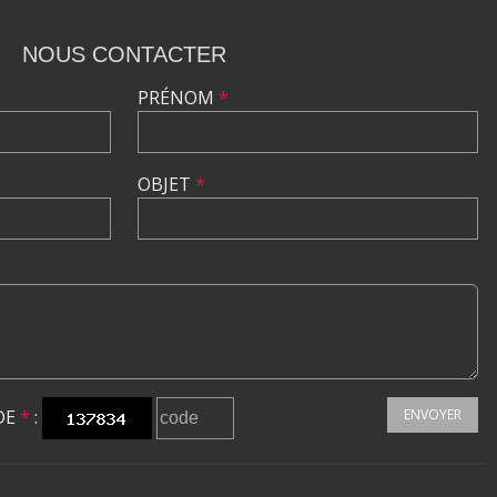
NOUS CONTACTER
PRÉNOM
*
OBJET
*
DE
*
:
ENVOYER