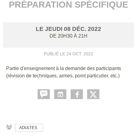
PRÉPARATION SPÉCIFIQUE
LE
JEUDI
08
DÉC.
2022
DE 20H30 À 21H
PUBLIÉ LE
24 OCT. 2022
Partie d'enseignement à la demande des participants
(révision de techniques, armes, point particulier, etc.)
ADULTES