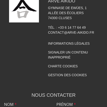
ARVE AIKIDO
GYMNASE DE EWÜES, 1
ALLÉE DES ÉCOLIERS
74300
CLUSES
TÉL. :
+33 6 14 77 64 49
CONTACT@ARVE-AIKIDO.FR
INFORMATIONS LÉGALES
SIGNALER UN CONTENU
INAPPROPRIÉ
CHARTE COOKIES
GESTION DES COOKIES
NOUS CONTACTER
NOM
*
PRÉNOM
*