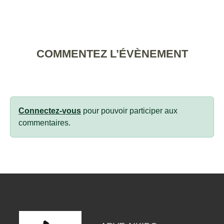
COMMENTEZ L’ÉVÈNEMENT
Connectez-vous
pour pouvoir participer aux
commentaires.