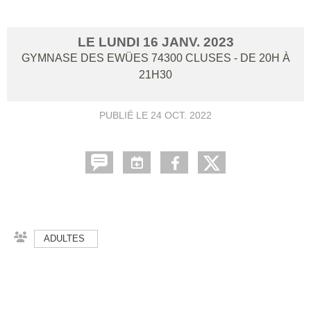
LE
LUNDI
16
JANV.
2023
GYMNASE DES EWÜES
74300
CLUSES
- DE 20H À
21H30
PUBLIÉ LE
24 OCT. 2022
ADULTES