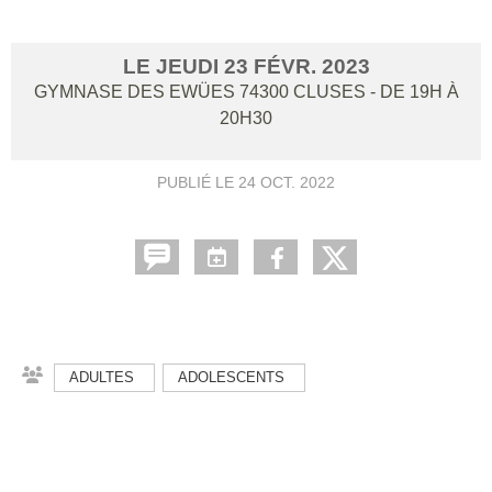
LE
JEUDI
23
FÉVR.
2023
GYMNASE DES EWÜES
74300
CLUSES
- DE 19H À
20H30
PUBLIÉ LE
24 OCT. 2022
ADULTES
ADOLESCENTS