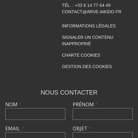
TÉL. :
+33 6 14 77 64 49
CONTACT@ARVE-AIKIDO.FR
INFORMATIONS LÉGALES
SIGNALER UN CONTENU
INAPPROPRIÉ
CHARTE COOKIES
GESTION DES COOKIES
NOUS CONTACTER
NOM
*
PRÉNOM
*
EMAIL
*
OBJET
*