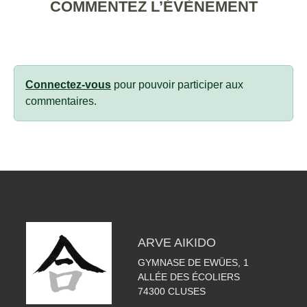
COMMENTEZ L’ÉVÈNEMENT
Connectez-vous
pour pouvoir participer aux
commentaires.
ARVE AIKIDO
GYMNASE DE EWÜES, 1
ALLÉE DES ÉCOLIERS
74300
CLUSES