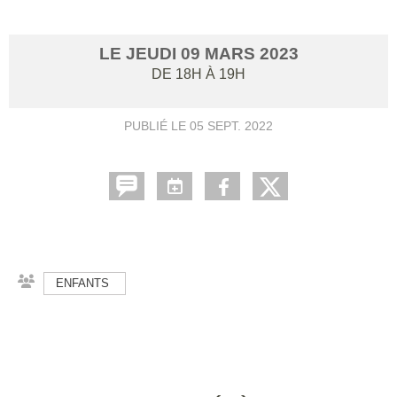
LE
JEUDI
09
MARS
2023
DE 18H À 19H
PUBLIÉ LE
05 SEPT. 2022
ENFANTS