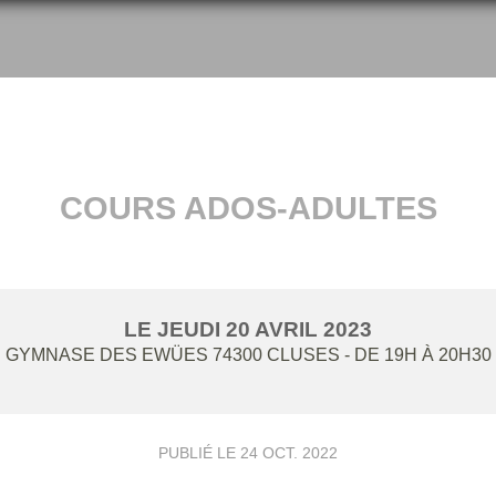
COURS ADOS-ADULTES
LE
JEUDI
20
AVRIL
2023
GYMNASE DES EWÜES
74300
CLUSES
- DE 19H À 20H30
PUBLIÉ LE
24 OCT. 2022