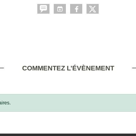
COMMENTEZ L’ÉVÈNEMENT
ires.