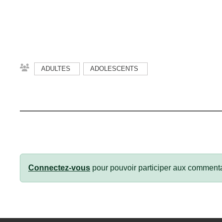
ADULTES
ADOLESCENTS
Connectez-vous
pour pouvoir participer aux commenta