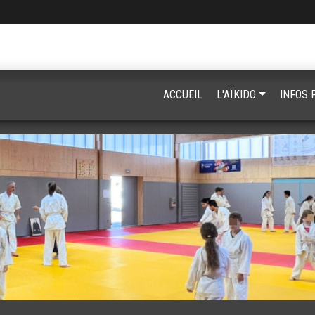
ACCUEIL
L'AÏKIDO
INFOS 