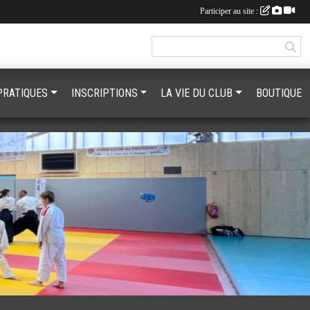
Participer au site :
PRATIQUES
INSCRIPTIONS
LA VIE DU CLUB
BOUTIQUE