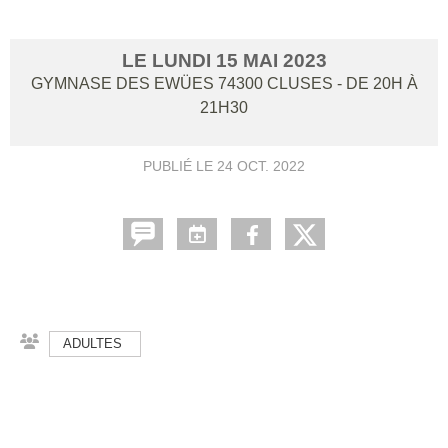
LE
LUNDI
15
MAI
2023
GYMNASE DES EWÜES
74300
CLUSES
- DE 20H À
21H30
PUBLIÉ LE
24 OCT. 2022
ADULTES