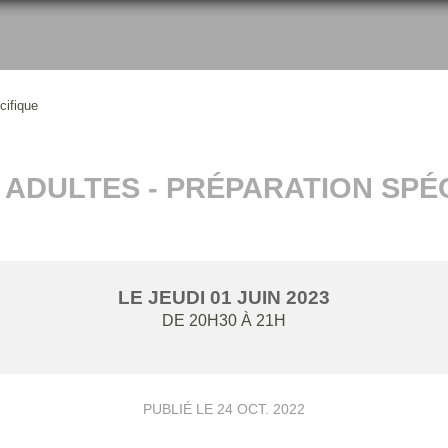
cifique
ADULTES - PRÉPARATION SPÉ
LE
JEUDI
01
JUIN
2023
DE 20H30 À 21H
PUBLIÉ LE
24 OCT. 2022