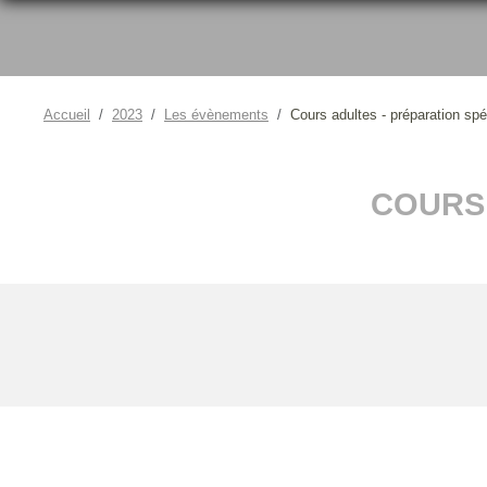
Accueil
2023
Les évènements
Cours adultes - préparation spé
COURS 