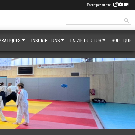
Participer au site :
PRATIQUES
INSCRIPTIONS
LA VIE DU CLUB
BOUTIQUE