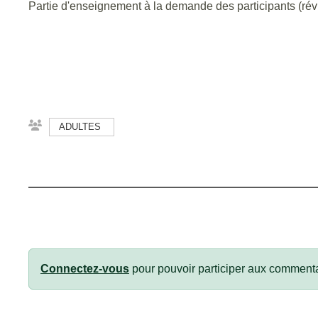
Partie d'enseignement à la demande des participants (révis
ADULTES
Connectez-vous
pour pouvoir participer aux commenta