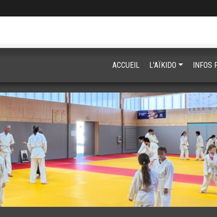
ACCUEIL
L'AÏKIDO
INFOS 