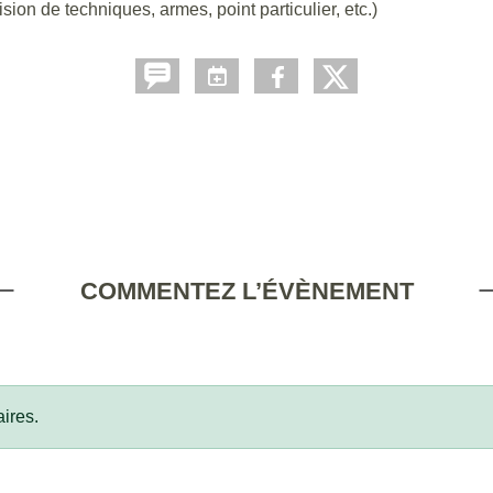
ion de techniques, armes, point particulier, etc.)
COMMENTEZ L’ÉVÈNEMENT
ires.