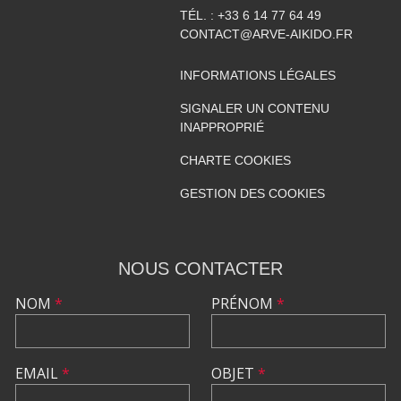
TÉL. :
+33 6 14 77 64 49
CONTACT@ARVE-AIKIDO.FR
INFORMATIONS LÉGALES
SIGNALER UN CONTENU
INAPPROPRIÉ
CHARTE COOKIES
GESTION DES COOKIES
NOUS CONTACTER
NOM
*
PRÉNOM
*
EMAIL
*
OBJET
*