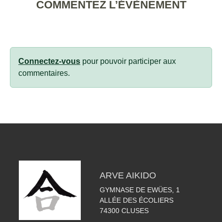
COMMENTEZ L’ÉVÈNEMENT
Connectez-vous
pour pouvoir participer aux
commentaires.
ARVE AIKIDO
GYMNASE DE EWÜES, 1
ALLÉE DES ÉCOLIERS
74300
CLUSES