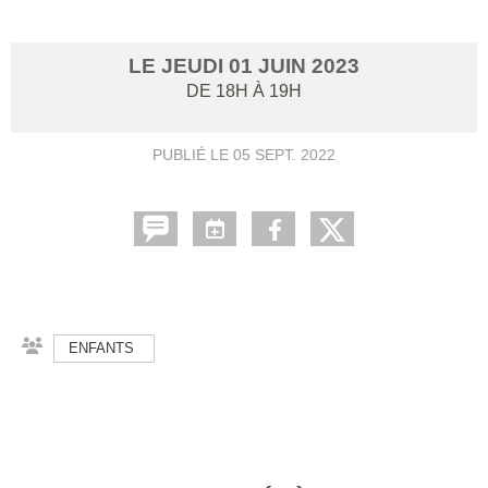
LE
JEUDI
01
JUIN
2023
DE 18H À 19H
PUBLIÉ LE
05 SEPT. 2022
ENFANTS