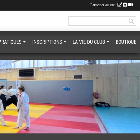
Participer au site :
PRATIQUES
INSCRIPTIONS
LA VIE DU CLUB
BOUTIQUE