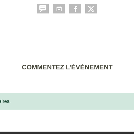
COMMENTEZ L’ÉVÈNEMENT
ires.