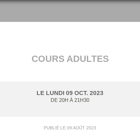
COURS ADULTES
LE
LUNDI
09
OCT.
2023
DE 20H À 21H30
PUBLIÉ LE
09 AOÛT 2023