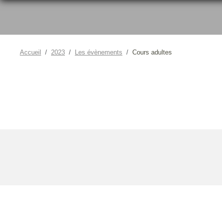
Accueil
2023
Les évènements
Cours adultes