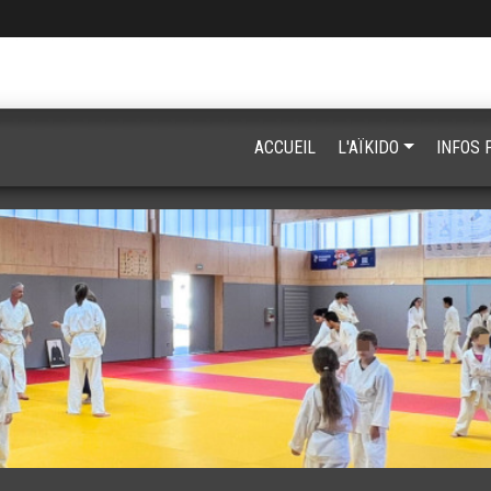
ACCUEIL
L'AÏKIDO
INFOS 