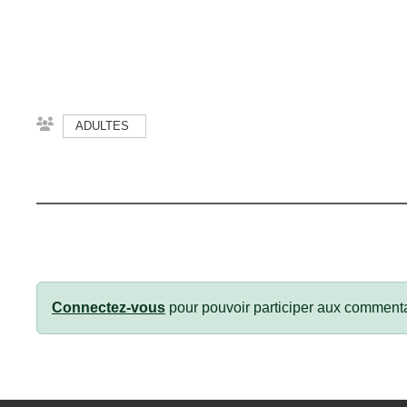
ADULTES
Connectez-vous
pour pouvoir participer aux commenta