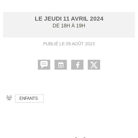
LE
JEUDI
11
AVRIL
2024
DE 18H À 19H
PUBLIÉ LE
09 AOÛT 2023
ENFANTS