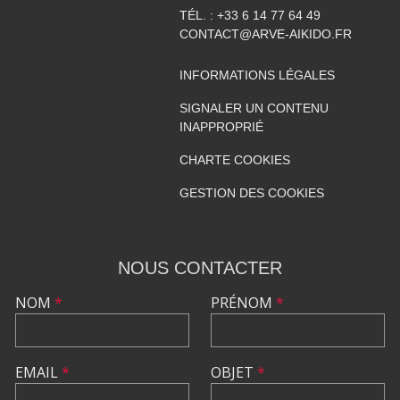
TÉL. :
+33 6 14 77 64 49
CONTACT@ARVE-AIKIDO.FR
INFORMATIONS LÉGALES
SIGNALER UN CONTENU
INAPPROPRIÉ
CHARTE COOKIES
GESTION DES COOKIES
NOUS CONTACTER
NOM
*
PRÉNOM
*
EMAIL
*
OBJET
*