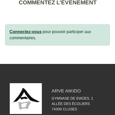
COMMENTEZ L’ÉVÈNEMENT
Connectez-vous
pour pouvoir participer aux
commentaires.
ARVE AIKIDO
GYMNASE DE EWÜES, 1
ALLÉE DES ÉCOLIERS
74300
CLUSES