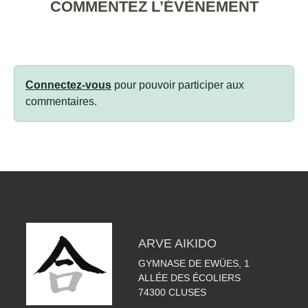
COMMENTEZ L’ÉVÈNEMENT
Connectez-vous
pour pouvoir participer aux
commentaires.
ARVE AIKIDO
GYMNASE DE EWÜES, 1
ALLÉE DES ÉCOLIERS
74300
CLUSES