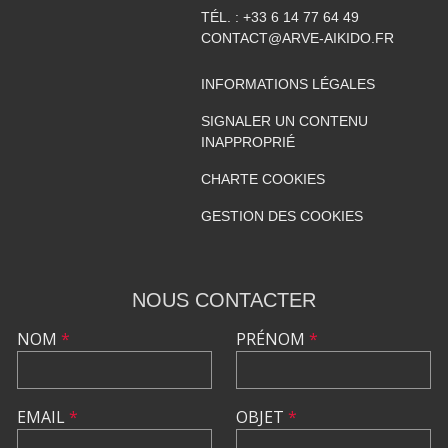
TÉL. :
+33 6 14 77 64 49
CONTACT@ARVE-AIKIDO.FR
INFORMATIONS LÉGALES
SIGNALER UN CONTENU
INAPPROPRIÉ
CHARTE COOKIES
GESTION DES COOKIES
NOUS CONTACTER
NOM
*
PRÉNOM
*
EMAIL
*
OBJET
*