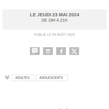
LE
JEUDI
23
MAI
2024
DE 19H À 21H
PUBLIÉ LE
09 AOÛT 2023
ADULTES
ADOLESCENTS