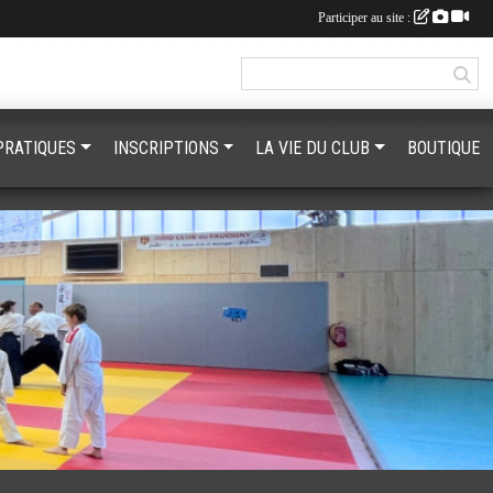
Participer au site :
PRATIQUES
INSCRIPTIONS
LA VIE DU CLUB
BOUTIQUE