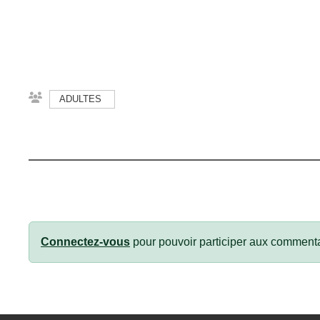
ADULTES
Connectez-vous
pour pouvoir participer aux commenta