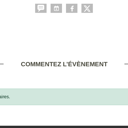
COMMENTEZ L’ÉVÈNEMENT
ires.