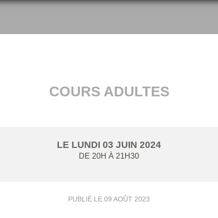
COURS ADULTES
LE
LUNDI
03
JUIN
2024
DE 20H À 21H30
PUBLIÉ LE
09 AOÛT 2023