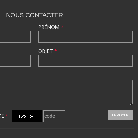
NOUS CONTACTER
PRÉNOM
*
OBJET
*
DE
*
:
ENVOYER