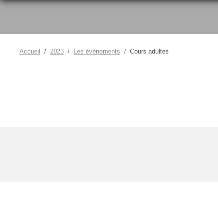
Accueil
2023
Les évènements
Cours adultes