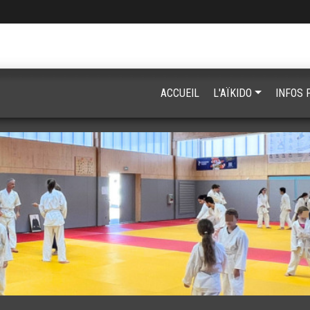
ACCUEIL
L'AÏKIDO
INFOS 