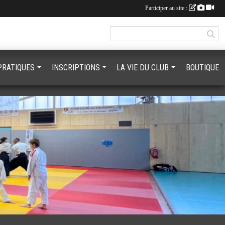
Participer au site :
PRATIQUES
INSCRIPTIONS
LA VIE DU CLUB
BOUTIQUE