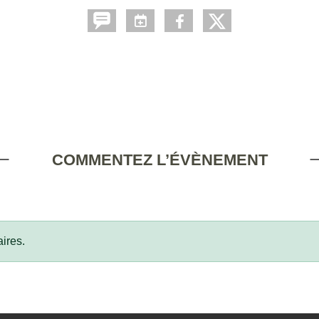
COMMENTEZ L’ÉVÈNEMENT
ires.