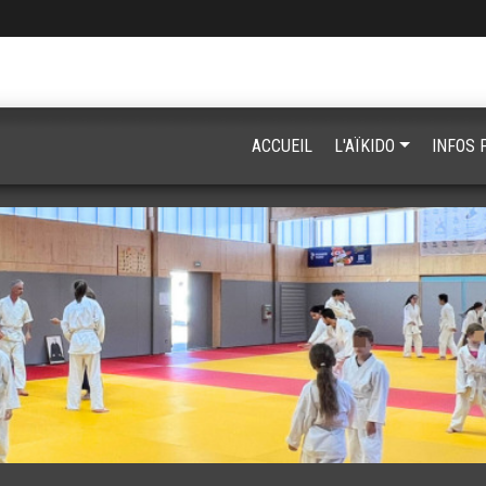
ACCUEIL
L'AÏKIDO
INFOS 