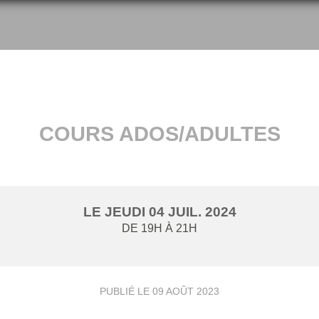
COURS ADOS/ADULTES
LE
JEUDI
04
JUIL.
2024
DE 19H À 21H
PUBLIÉ LE
09 AOÛT 2023