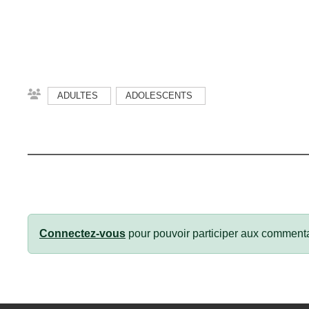
ADULTES
ADOLESCENTS
Connectez-vous
pour pouvoir participer aux commenta