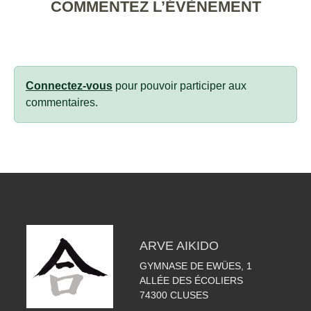
COMMENTEZ L’ÉVÈNEMENT
Connectez-vous
pour pouvoir participer aux
commentaires.
ARVE AIKIDO
GYMNASE DE EWÜES, 1
ALLÉE DES ÉCOLIERS
74300
CLUSES