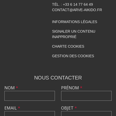
TÉL. :
+33 6 14 77 64 49
CONTACT@ARVE-AIKIDO.FR
INFORMATIONS LÉGALES
SIGNALER UN CONTENU
INAPPROPRIÉ
CHARTE COOKIES
GESTION DES COOKIES
NOUS CONTACTER
NOM
*
PRÉNOM
*
EMAIL
*
OBJET
*