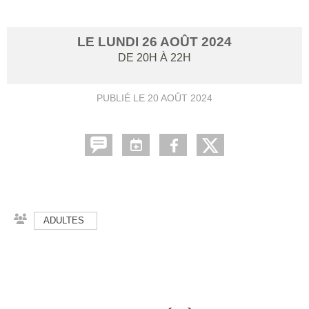
LE
LUNDI
26
AOÛT
2024
DE 20H À 22H
PUBLIÉ LE
20 AOÛT 2024
ADULTES