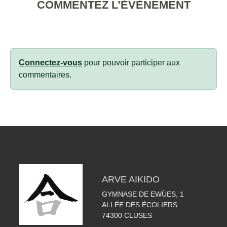
COMMENTEZ L’ÉVÈNEMENT
Connectez-vous
pour pouvoir participer aux
commentaires.
ARVE AIKIDO
GYMNASE DE EWÜES, 1
ALLÉE DES ÉCOLIERS
74300
CLUSES