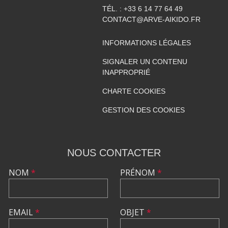
TÉL. :
+33 6 14 77 64 49
CONTACT@ARVE-AIKIDO.FR
INFORMATIONS LÉGALES
SIGNALER UN CONTENU
INAPPROPRIÉ
CHARTE COOKIES
GESTION DES COOKIES
NOUS CONTACTER
NOM
*
PRÉNOM
*
EMAIL
*
OBJET
*