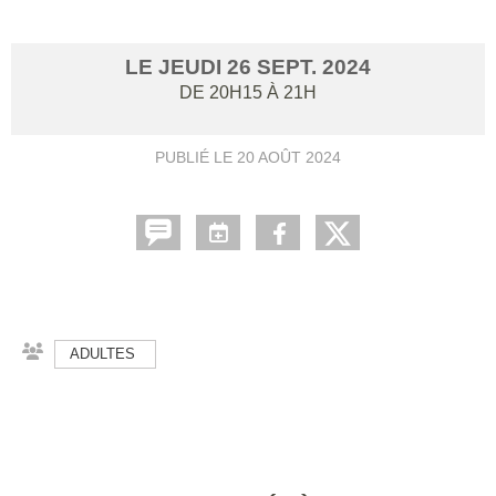
LE
JEUDI
26
SEPT.
2024
DE 20H15 À 21H
PUBLIÉ LE
20 AOÛT 2024
ADULTES