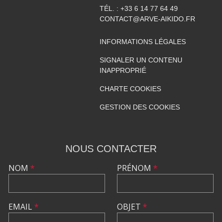
TÉL. :
+33 6 14 77 64 49
CONTACT@ARVE-AIKIDO.FR
INFORMATIONS LÉGALES
SIGNALER UN CONTENU
INAPPROPRIÉ
CHARTE COOKIES
GESTION DES COOKIES
NOUS CONTACTER
NOM
*
PRÉNOM
*
EMAIL
*
OBJET
*