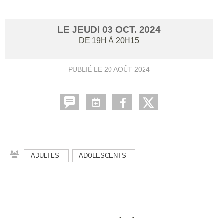
LE
JEUDI
03
OCT.
2024
DE 19H À 20H15
PUBLIÉ LE
20 AOÛT 2024
ADULTES
ADOLESCENTS