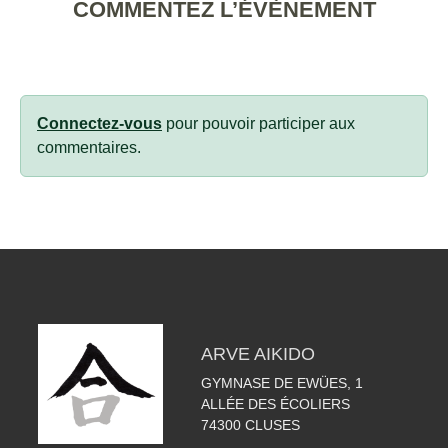
COMMENTEZ L’ÉVÈNEMENT
Connectez-vous
pour pouvoir participer aux
commentaires.
ARVE AIKIDO
GYMNASE DE EWÜES, 1
ALLÉE DES ÉCOLIERS
74300
CLUSES