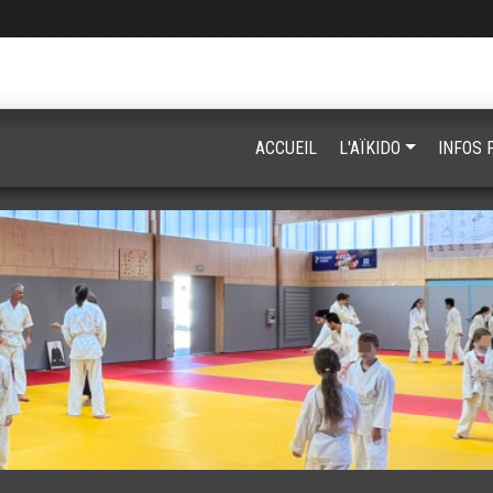
ACCUEIL
L'AÏKIDO
INFOS 