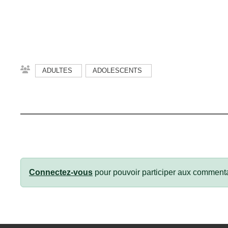
ADULTES
ADOLESCENTS
Connectez-vous
pour pouvoir participer aux commenta