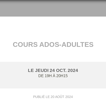
COURS ADOS-ADULTES
LE
JEUDI
24
OCT.
2024
DE 19H À 20H15
PUBLIÉ LE
20 AOÛT 2024