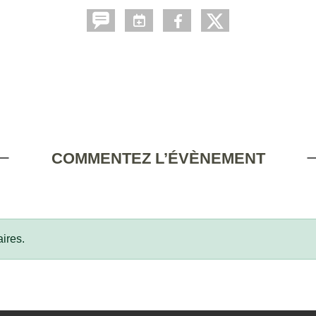
COMMENTEZ L’ÉVÈNEMENT
ires.