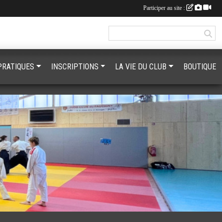
Participer au site :
PRATIQUES
INSCRIPTIONS
LA VIE DU CLUB
BOUTIQUE