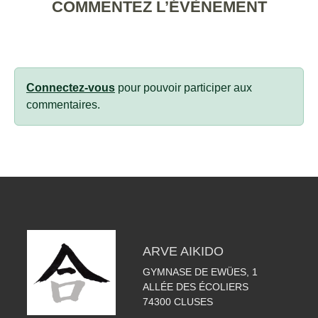
COMMENTEZ L’ÉVÈNEMENT
Connectez-vous
pour pouvoir participer aux
commentaires.
ARVE AIKIDO
GYMNASE DE EWÜES, 1
ALLÉE DES ÉCOLIERS
74300
CLUSES