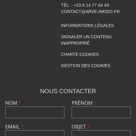
TÉL. :
+33 6 14 77 64 49
CONTACT@ARVE-AIKIDO.FR
INFORMATIONS LÉGALES
SIGNALER UN CONTENU
INAPPROPRIÉ
CHARTE COOKIES
GESTION DES COOKIES
NOUS CONTACTER
NOM
*
PRÉNOM
*
EMAIL
*
OBJET
*