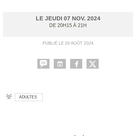
LE
JEUDI
07
NOV.
2024
DE 20H15 À 21H
PUBLIÉ LE
20 AOÛT 2024
ADULTES