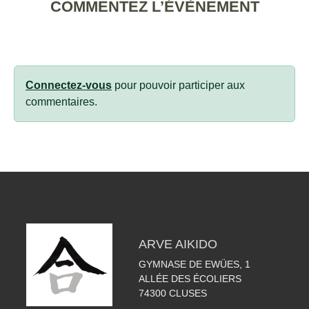
COMMENTEZ L’ÉVÈNEMENT
Connectez-vous
pour pouvoir participer aux
commentaires.
ARVE AIKIDO
GYMNASE DE EWÜES, 1
ALLÉE DES ÉCOLIERS
74300
CLUSES