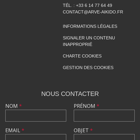
TÉL. :
+33 6 14 77 64 49
CONTACT@ARVE-AIKIDO.FR
INFORMATIONS LÉGALES
SIGNALER UN CONTENU
INAPPROPRIÉ
CHARTE COOKIES
GESTION DES COOKIES
NOUS CONTACTER
NOM
*
PRÉNOM
*
EMAIL
*
OBJET
*