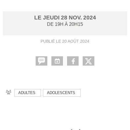
LE
JEUDI
28
NOV.
2024
DE 19H À 20H15
PUBLIÉ LE
20 AOÛT 2024
ADULTES
ADOLESCENTS