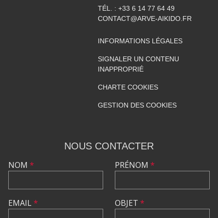
TÉL. :
+33 6 14 77 64 49
CONTACT@ARVE-AIKIDO.FR
INFORMATIONS LÉGALES
SIGNALER UN CONTENU
INAPPROPRIÉ
CHARTE COOKIES
GESTION DES COOKIES
NOUS CONTACTER
NOM
*
PRÉNOM
*
EMAIL
*
OBJET
*