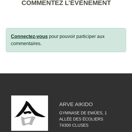
COMMENTEZ L’ÉVÈNEMENT
Connectez-vous
pour pouvoir participer aux
commentaires.
ARVE AIKIDO
GYMNASE DE EWÜES, 1
ALLÉE DES ÉCOLIERS
74300
CLUSES