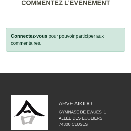
COMMENTEZ L’ÉVÈNEMENT
Connectez-vous
pour pouvoir participer aux
commentaires.
ARVE AIKIDO
GYMNASE DE EWÜES, 1
ALLÉE DES ÉCOLIERS
74300
CLUSES