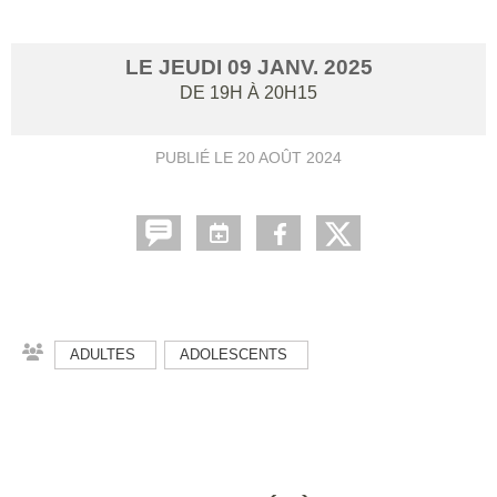
LE
JEUDI
09
JANV.
2025
DE 19H À 20H15
PUBLIÉ LE
20 AOÛT 2024
ADULTES
ADOLESCENTS