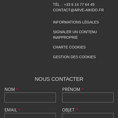
TÉL. :
+33 6 14 77 64 49
CONTACT@ARVE-AIKIDO.FR
INFORMATIONS LÉGALES
SIGNALER UN CONTENU
INAPPROPRIÉ
CHARTE COOKIES
GESTION DES COOKIES
NOUS CONTACTER
NOM
*
PRÉNOM
*
EMAIL
*
OBJET
*