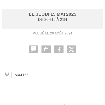
LE
JEUDI
15
MAI
2025
DE 20H15 À 21H
PUBLIÉ LE
20 AOÛT 2024
ADULTES