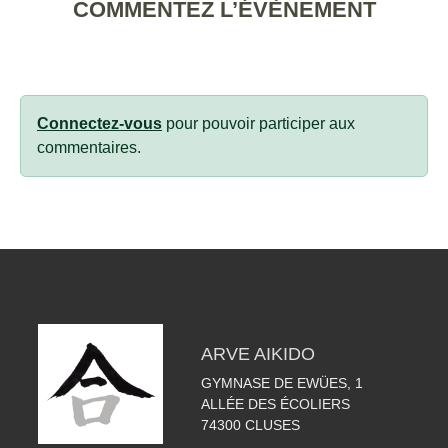
COMMENTEZ L’ÉVÈNEMENT
Connectez-vous
pour pouvoir participer aux
commentaires.
ARVE AIKIDO
GYMNASE DE EWÜES, 1
ALLÉE DES ÉCOLIERS
74300
CLUSES