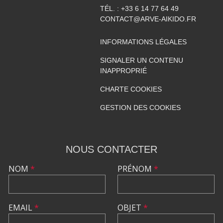
TÉL. :
+33 6 14 77 64 49
CONTACT@ARVE-AIKIDO.FR
INFORMATIONS LÉGALES
SIGNALER UN CONTENU
INAPPROPRIÉ
CHARTE COOKIES
GESTION DES COOKIES
NOUS CONTACTER
NOM
*
PRÉNOM
*
EMAIL
*
OBJET
*