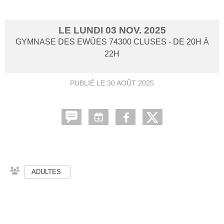
LE
LUNDI
03
NOV.
2025
GYMNASE DES EWÜES
74300
CLUSES
- DE 20H À
22H
PUBLIÉ LE
30 AOÛT 2025
ADULTES