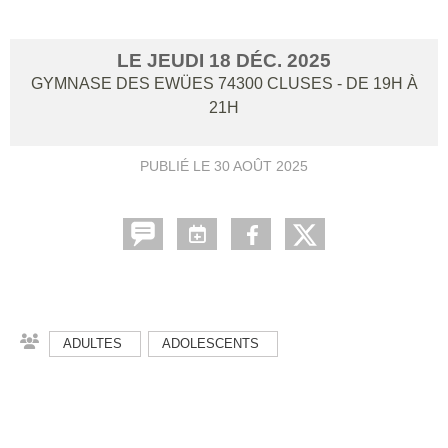
LE
JEUDI
18
DÉC.
2025
GYMNASE DES EWÜES
74300
CLUSES
- DE 19H À
21H
PUBLIÉ LE
30 AOÛT 2025
ADULTES
ADOLESCENTS