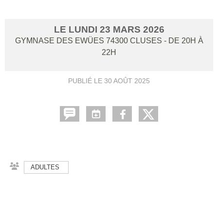
LE
LUNDI
23
MARS
2026
GYMNASE DES EWÜES
74300
CLUSES
- DE 20H À
22H
PUBLIÉ LE
30 AOÛT 2025
ADULTES