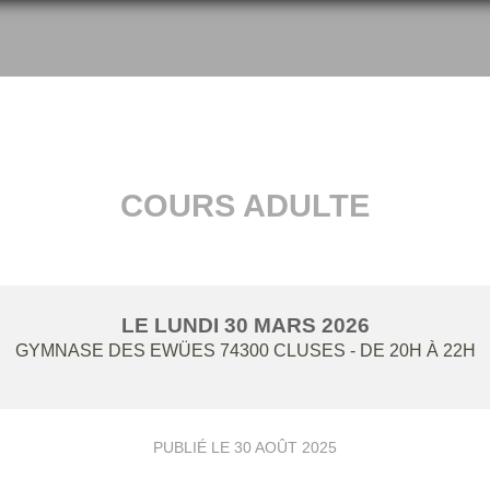
COURS ADULTE
LE
LUNDI
30
MARS
2026
GYMNASE DES EWÜES
74300
CLUSES
- DE 20H À 22H
PUBLIÉ LE
30 AOÛT 2025