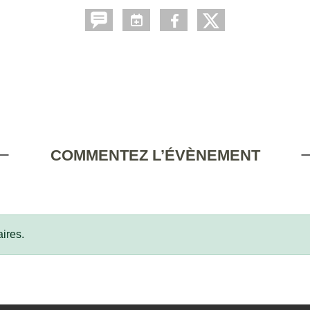
COMMENTEZ L’ÉVÈNEMENT
ires.