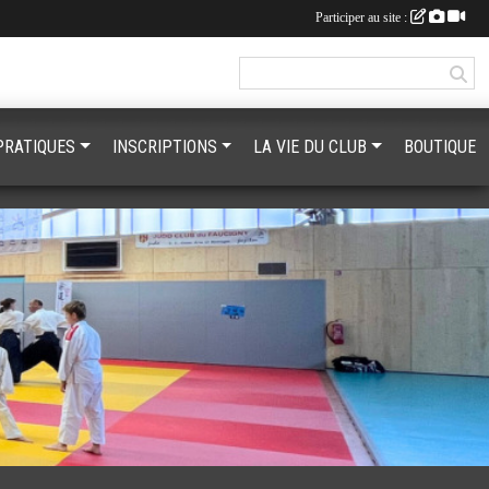
Participer au site :
PRATIQUES
INSCRIPTIONS
LA VIE DU CLUB
BOUTIQUE