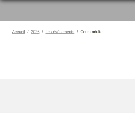
Accueil
2026
Les évènements
Cours adulte