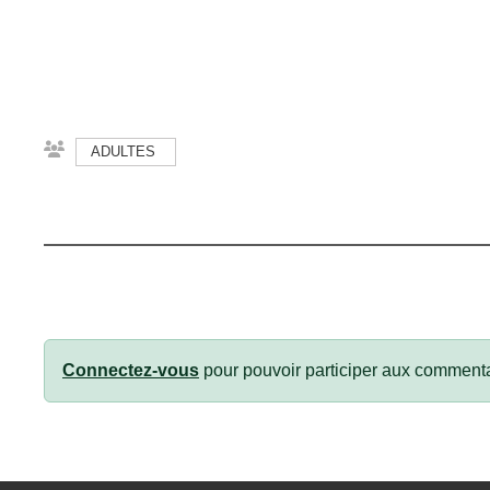
ADULTES
Connectez-vous
pour pouvoir participer aux commenta