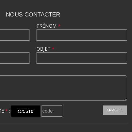
NOUS CONTACTER
PRÉNOM
*
OBJET
*
DE
*
:
ENVOYER