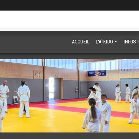
ACCUEIL
L'AÏKIDO
INFOS 