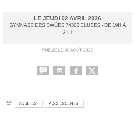
LE
JEUDI
02
AVRIL
2026
GYMNASE DES EWÜES
74300
CLUSES
- DE 19H À
21H
PUBLIÉ LE
30 AOÛT 2025
ADULTES
ADOLESCENTS