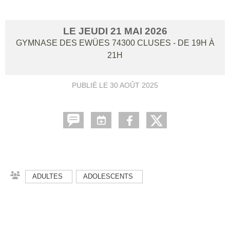
LE
JEUDI
21
MAI
2026
GYMNASE DES EWÜES
74300
CLUSES
- DE 19H À
21H
PUBLIÉ LE
30 AOÛT 2025
ADULTES
ADOLESCENTS